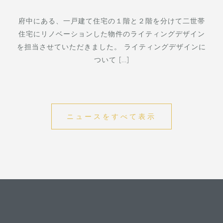
府中にある、一戸建て住宅の１階と２階を分けて二世帯
住宅にリノベーションした物件のライティングデザイン
を担当させていただきました。 ライティングデザインに
ついて […]
ニュースをすべて表示