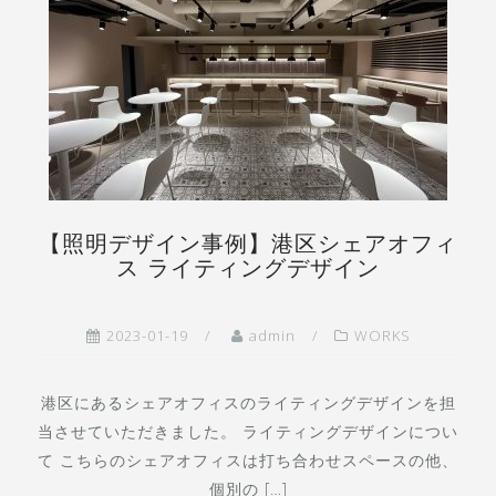
【照明デザイン事例】港区シェアオフィ
ス ライティングデザイン
2023-01-19
admin
WORKS
港区にあるシェアオフィスのライティングデザインを担
当させていただきました。 ライティングデザインについ
て こちらのシェアオフィスは打ち合わせスペースの他、
個別の […]