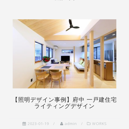
【照明デザイン事例】府中 一戸建住宅
ライティングデザイン
2023-01-19
admin
WORKS