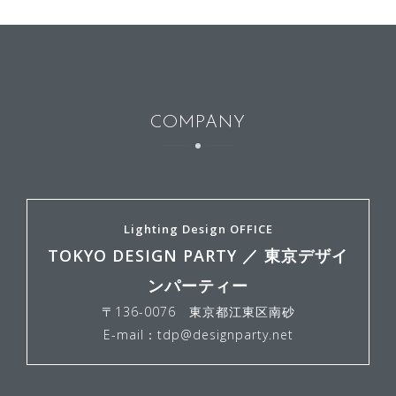
COMPANY
Lighting Design OFFICE
TOKYO DESIGN PARTY ／ 東京デザイ
ンパーティー
〒136-0076 東京都江東区南砂
E-mail：tdp@designparty.net