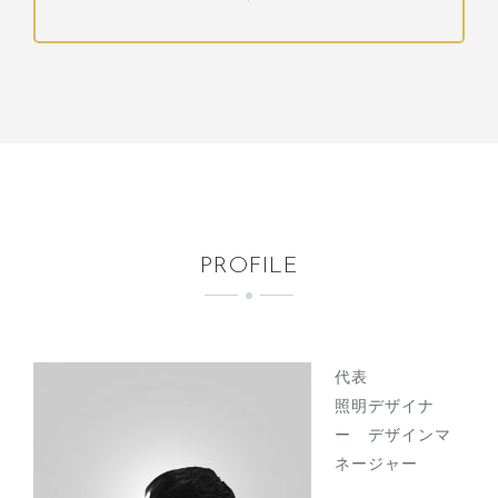
PROFILE
代表
照明デザイナ
ー デザインマ
ネージャー