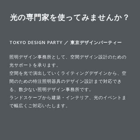
光の専門家を使ってみませんか？
TOKYO DESIGN PARTY ／ 東京デザインパーティー
照明デザイン事務所として、空間デザイン設計のための
光サポートを承ります。
空間を光で演出していくライティングデザインから、空
間のための特注照明器具のデザイン設計まで対応でき
る、数少ない照明デザイン事務所です。
ランドスケープから建築・インテリア、光のイベントま
で幅広くご対応いたします。